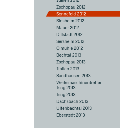
Italien 2012
Zschopau 2012
Sonnefeld 2012
Sinsheim 2012
Mauer 2012
Dillstädt 2012
Sersheim 2012
Ölmühle 2012
Bechtal 2013
Zschopau 2013
Italien 2013
Sandhausen 2013
Werksmaschinentreffen
Isny 2013
Isny 2013
Dachsbach 2013
Ulfenbachtal 2013
Eberstedt 2013
--