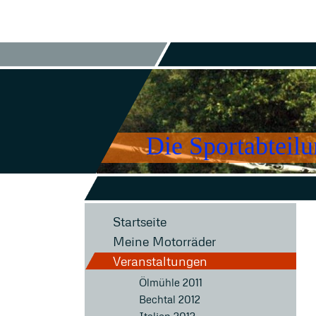
Die Sportabteil
Startseite
Meine Motorräder
Veranstaltungen
Ölmühle 2011
Bechtal 2012